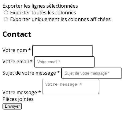
Exporter les lignes sélectionnées
Exporter toutes les colonnes
Exporter uniquement les colonnes affichées
Contact
Votre nom *
Votre email *
Sujet de votre message *
Votre message *
Pièces jointes
Envoyer