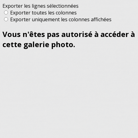
Exporter les lignes sélectionnées
Exporter toutes les colonnes
Exporter uniquement les colonnes affichées
Vous n'êtes pas autorisé à accéder à
cette galerie photo.