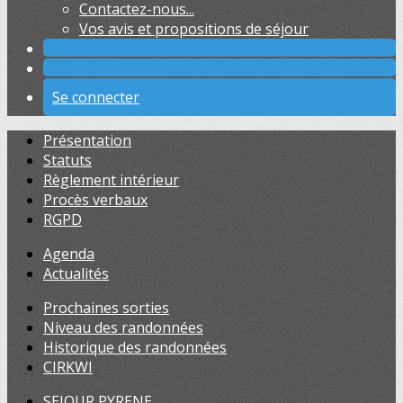
Contactez-nous...
Vos avis et propositions de séjour
Se connecter
Présentation
Statuts
Règlement intérieur
Procès verbaux
RGPD
Agenda
Actualités
Prochaines sorties
Niveau des randonnées
Historique des randonnées
CIRKWI
SEJOUR PYRENE