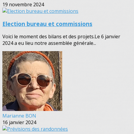
19 novembre 2024
Election bureau et commissions
Voici le moment des bilans et des projets.Le 6 janvier
2024 a eu lieu notre assemblée générale...
Marianne BON
16 janvier 2024