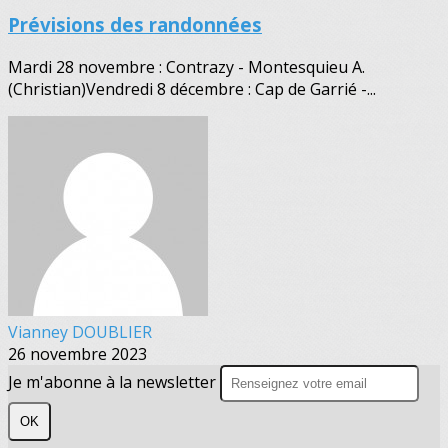
Prévisions des randonnées
Mardi 28 novembre : Contrazy - Montesquieu A.
(Christian)Vendredi 8 décembre : Cap de Garrié -...
Vianney DOUBLIER
26 novembre 2023
Je m'abonne à la newsletter
OK