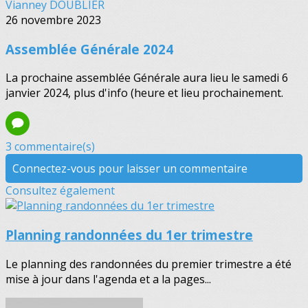
Vianney DOUBLIER
26 novembre 2023
Assemblée Générale 2024
La prochaine assemblée Générale aura lieu le samedi 6
janvier 2024, plus d'info (heure et lieu prochainement.
3 commentaire(s)
Connectez-vous pour laisser un commentaire
Consultez également
Planning randonnées du 1er trimestre
Le planning des randonnées du premier trimestre a été
mise à jour dans l'agenda et a la pages...