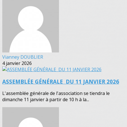
Vianney DOUBLIER
4 janvier 2026
ASSEMBLÉE GÉNÉRALE DU 11 JANVIER 2026
L'assemblée générale de l'association se tiendra le
dimanche 11 janvier à partir de 10 h à la...