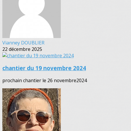
Vianney DOUBLIER
22 décembre 2025
chantier du 19 novembre 2024
prochain chantier le 26 novembre2024