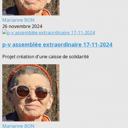
Marianne BON
26 novembre 2024
p-v assemblée extraordinaire 17-11-2024
Projet création d'une caisse de solidarité
Marianne BON