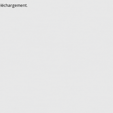
téléchargement.