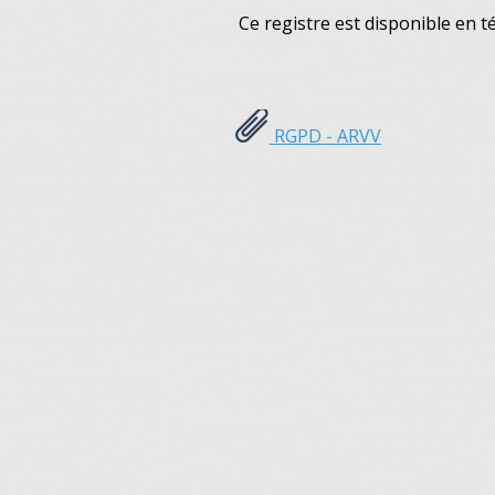
Ce registre est disponible en 
RGPD - ARVV