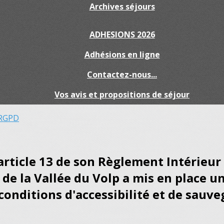
Archives séjours
ADHESIONS 2026
Adhésions en ligne
Contactez-nous...
Vos avis et propositions de séjour
RGPD
'article 13 de son Règlement Intérieur 
 de la Vallée du Volp a mis en place u
conditions d'accessibilité et de sauv