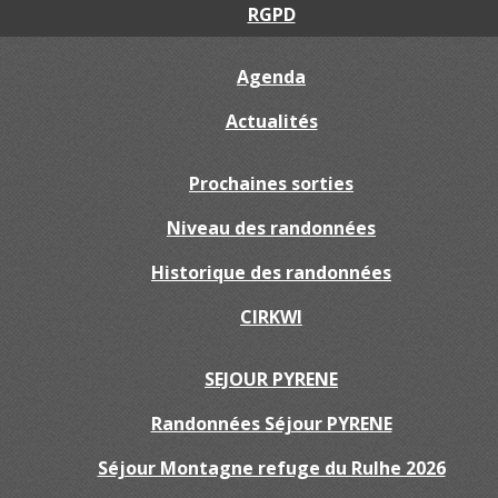
RGPD
Agenda
Actualités
Prochaines sorties
Niveau des randonnées
Historique des randonnées
CIRKWI
SEJOUR PYRENE
Randonnées Séjour PYRENE
Séjour Montagne refuge du Rulhe 2026