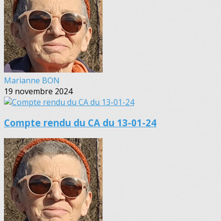
Marianne BON
19 novembre 2024
Compte rendu du CA du 13-01-24