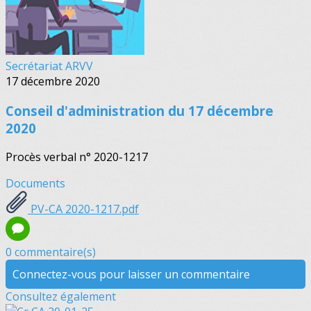
Secrétariat ARVV
17 décembre 2020
Conseil d'administration du 17 décembre
2020
Procès verbal n° 2020-1217
Documents
PV-CA 2020-1217.pdf
0 commentaire(s)
Connectez-vous pour laisser un commentaire
Consultez également