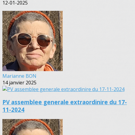
12-01-2025
Marianne BON
14 janvier 2025
PV assemblee generale extraordinire du 17-
11-2024