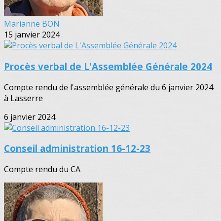
Marianne BON
15 janvier 2024
Procès verbal de L'Assemblée Générale 2024
Compte rendu de l'assemblée générale du 6 janvier 2024
à Lasserre
6 janvier 2024
Conseil administration 16-12-23
Compte rendu du CA