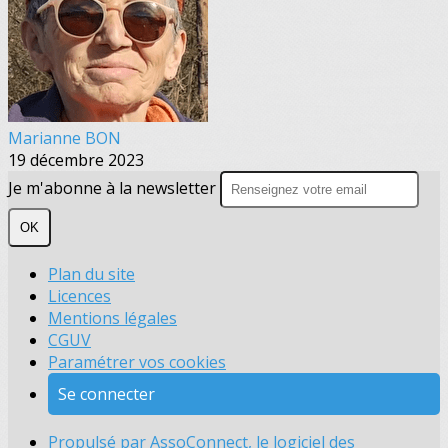
Marianne BON
19 décembre 2023
Je m'abonne à la newsletter
OK
Plan du site
Licences
Mentions légales
CGUV
Paramétrer vos cookies
Se connecter
Propulsé par AssoConnect, le logiciel des