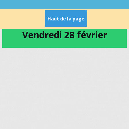
Haut de la page
Vendredi 28 février