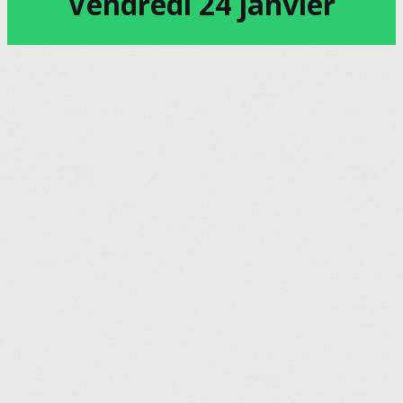
Vendredi 24 janvier