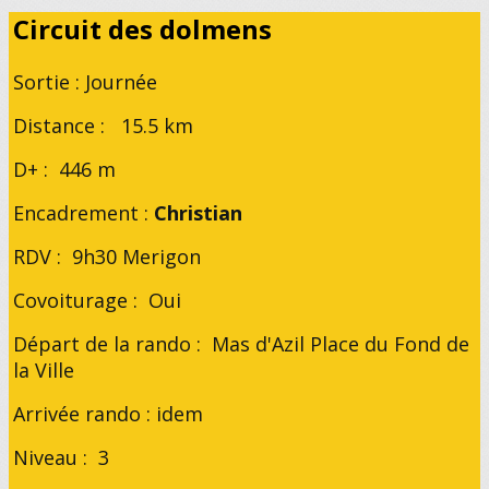
Circuit des dolmens
Sortie : Journée
Distance : 15.5 km
D+ : 446 m
Encadrement :
Christian
RDV : 9h30 Merigon
Covoiturage : Oui
Départ de la rando : Mas d'Azil Place du Fond de
la Ville
Arrivée rando : idem
Niveau : 3