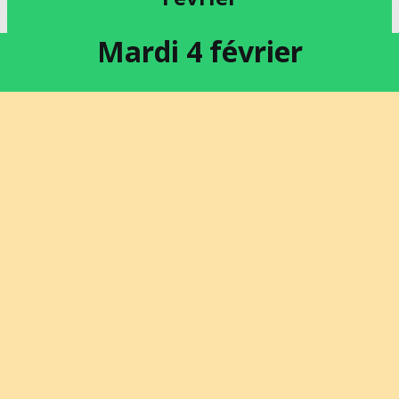
Mardi 4 février