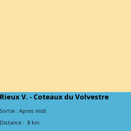
Rieux V. - Coteaux du Volvestre
Sortie : Apres midi
Distance : 8 km