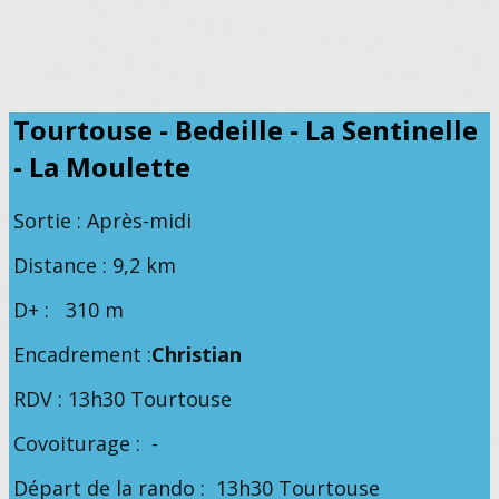
Tourtouse - Bedeille - La Sentinelle
- La Moulette
Sortie : Après-midi
Distance : 9,2 km
D+ : 310 m
Encadrement :
Christian
RDV : 13h30 Tourtouse
Covoiturage : -
Départ de la rando : 13h30 Tourtouse